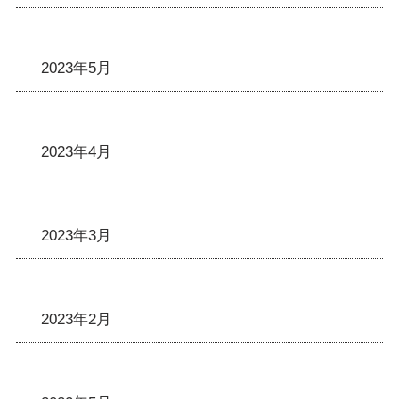
2023年5月
2023年4月
2023年3月
2023年2月