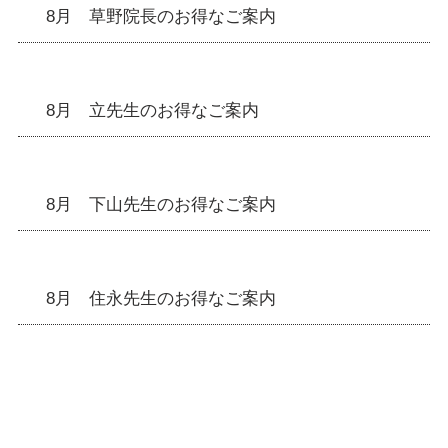
8月 草野院長のお得なご案内
8月 立先生のお得なご案内
8月 下山先生のお得なご案内
8月 住永先生のお得なご案内