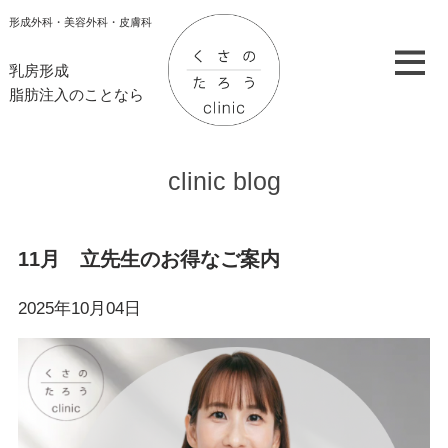
形成外科・美容外科・皮膚科
乳房形成
脂肪注入のことなら
clinic blog
11月 立先生のお得なご案内
2025年10月04日