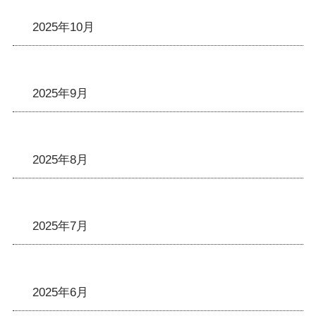
2025年10月
2025年9月
2025年8月
2025年7月
2025年6月