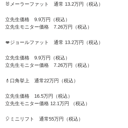
🐰メーラーファット 通常 13.2万円（税込）
立先生価格 9.9万円（税込）
立先生モニター価格 7.26万円（税込）
💋ジョールファット 通常 13.2万円（税込）
立先生価格 9.9万円（税込）
立先生モニター価格 7.26万円（税込）
💄口角挙上 通常22万円（税込）
立先生価格 16.5万円（税込）
立先生モニター価格 12.1万円 （税込）
🎈ミニリフト 通常55万円（税込）