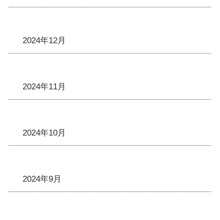
2024年12月
2024年11月
2024年10月
2024年9月