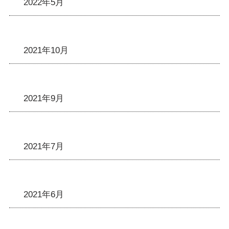
2022年5月
2021年10月
2021年9月
2021年7月
2021年6月