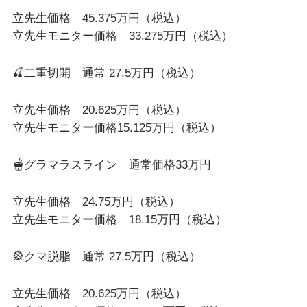
立先生価格 45.375万円（税込）
立先生モニター価格 33.275万円（税込）
🍒二重切開 通常 27.5万円（税込）
立先生価格 20.625万円（税込）
立先生モニター価格15.125万円（税込）
🫕グラマラスライン 通常価格33万円
立先生価格 24.75万円（税込）
立先生モニター価格 18.15万円（税込）
🎡クマ脱脂 通常 27.5万円（税込）
立先生価格 20.625万円（税込）