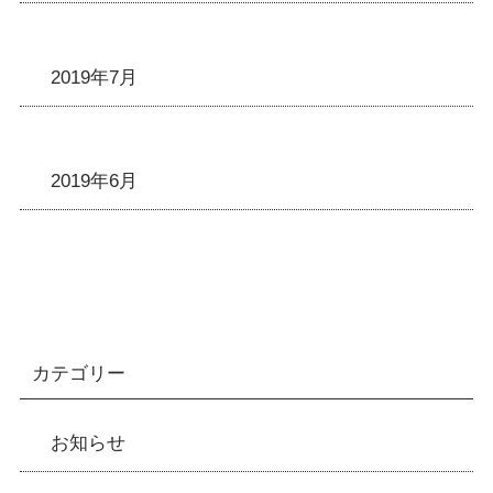
2019年7月
2019年6月
カテゴリー
お知らせ