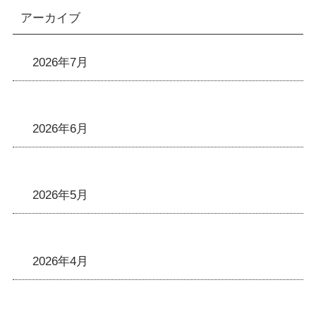
アーカイブ
2026年7月
2026年6月
2026年5月
2026年4月