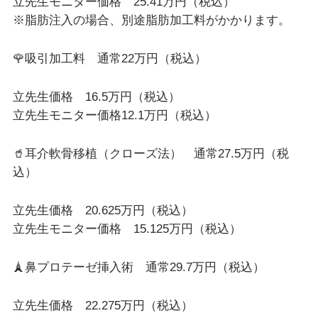
立先生モニター価格 25.41万円（税込）
※脂肪注入の場合、別途脂肪加工料がかかります。
🌹吸引加工料 通常22万円（税込）
立先生価格 16.5万円（税込）
立先生モニター価格12.1万円（税込）
🥤耳介軟骨移植（クローズ法） 通常27.5万円（税
込）
立先生価格 20.625万円（税込）
立先生モニター価格 15.125万円（税込）
🗼鼻プロテーゼ挿入術 通常29.7万円（税込）
立先生価格 22.275万円（税込）