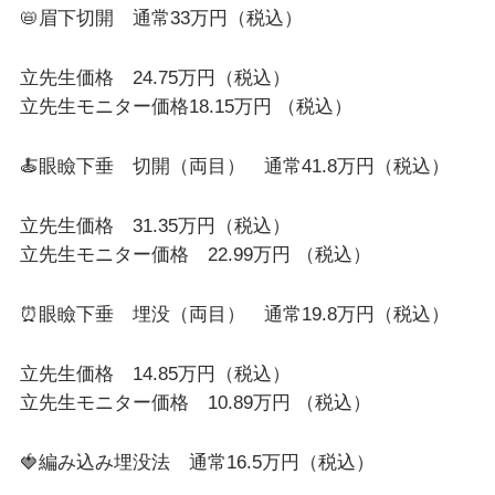
📛眉下切開 通常33万円（税込）
立先生価格 24.75万円（税込）
立先生モニター価格18.15万円 （税込）
🍝眼瞼下垂 切開（両目） 通常41.8万円（税込）
立先生価格 31.35万円（税込）
立先生モニター価格 22.99万円 （税込）
⏰眼瞼下垂 埋没（両目） 通常19.8万円（税込）
立先生価格 14.85万円（税込）
立先生モニター価格 10.89万円 （税込）
🍓編み込み埋没法 通常16.5万円（税込）