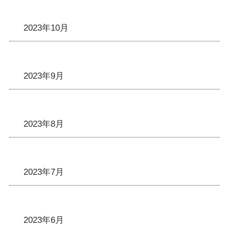
2023年10月
2023年9月
2023年8月
2023年7月
2023年6月