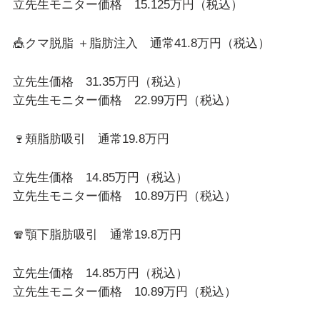
立先生モニター価格 15.125万円（税込）
🎪クマ脱脂 ＋脂肪注入 通常41.8万円（税込）
立先生価格 31.35万円（税込）
立先生モニター価格 22.99万円（税込）
🍷頬脂肪吸引 通常19.8万円
立先生価格 14.85万円（税込）
立先生モニター価格 10.89万円（税込）
🧣顎下脂肪吸引 通常19.8万円
立先生価格 14.85万円（税込）
立先生モニター価格 10.89万円（税込）