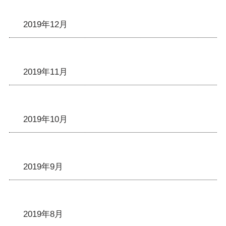
2019年12月
2019年11月
2019年10月
2019年9月
2019年8月