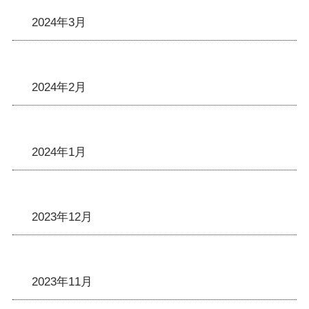
2024年3月
2024年2月
2024年1月
2023年12月
2023年11月