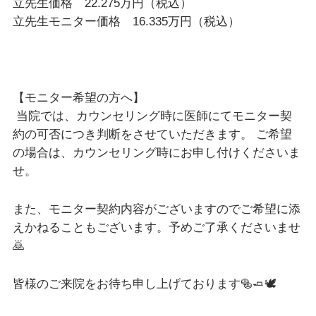
立先生価格 22.275万円（税込）
立先生モニター価格 16.335万円（税込）
【モニター希望の方へ】
当院では、カウンセリング時に医師にてモニター契
約の可否につき判断をさせていただきます。 ご希望
の場合は、カウンセリング時にお申し付けくださいま
せ。
また、モニター契約内容がございますのでご希望に添
えかねることもございます。予めご了承くださいませ
🙇
皆様のご来院をお待ち申し上げております⁡🥯🧈🕊