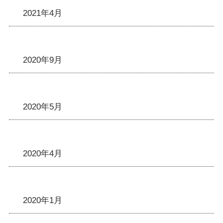
2021年4月
2020年9月
2020年5月
2020年4月
2020年1月