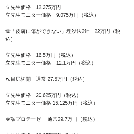
立先生価格 12.375万円
立先生モニター価格 9.075万円（税込）
🪗「皮膚に傷ができない」埋没法2針 22万円（税
込）
立先生価格 16.5万円（税込）
立先生モニター価格 12.1万円（税込）
👠目尻切開 通常 27.5万円（税込）
立先生価格 20.625万円（税込）
立先生モニター価格 15.125万円（税込）
🪭顎プロテーゼ 通常29.7万円（税込）