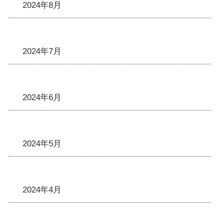
2024年8月
2024年7月
2024年6月
2024年5月
2024年4月