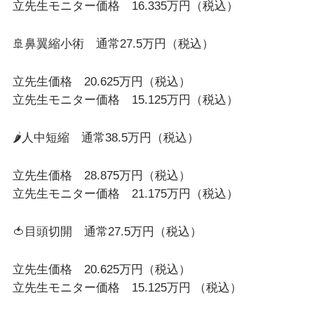
立先生モニター価格 16.335万円（税込）
🚢鼻翼縮小術 通常27.5万円（税込）
立先生価格 20.625万円（税込）
立先生モニター価格 15.125万円（税込）
🌶️人中短縮 通常38.5万円（税込）
立先生価格 28.875万円（税込）
立先生モニター価格 21.175万円（税込）
🍅目頭切開 通常27.5万円（税込）
立先生価格 20.625万円（税込）
立先生モニター価格 15.125万円 （税込）