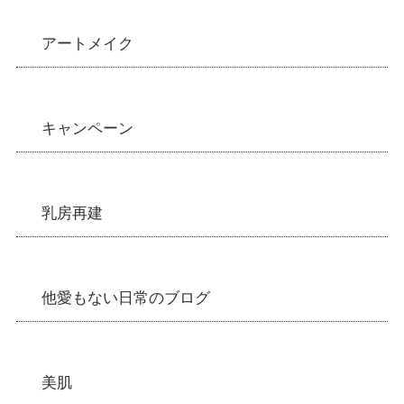
アートメイク
キャンペーン
乳房再建
他愛もない日常のブログ
美肌