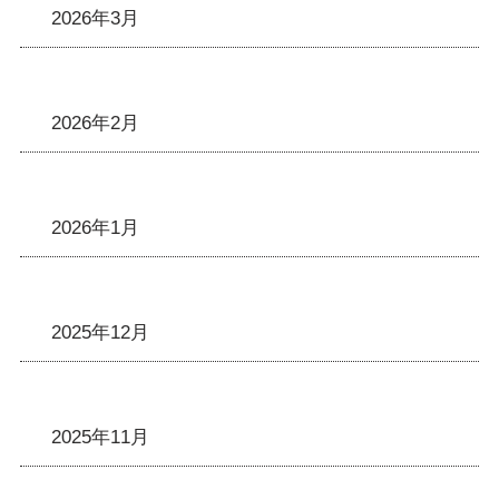
2026年3月
2026年2月
2026年1月
2025年12月
2025年11月