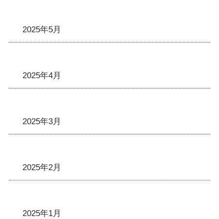
2025年5月
2025年4月
2025年3月
2025年2月
2025年1月