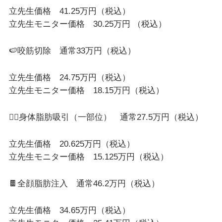
立先生価格 41.25万円（税込）
立先生モニター価格 30.25万円 （税込）
🍉咬筋切除 通常33万円（税込）
立先生価格 24.75万円（税込）
立先生モニター価格 18.15万円（税込）
❤️‍🔥身体脂肪吸引（一部位） 通常27.5万円（税込）
立先生価格 20.625万円（税込）
立先生モニター価格 15.125万円（税込）
🍫全顔脂肪注入 通常46.2万円（税込）
立先生価格 34.65万円（税込）