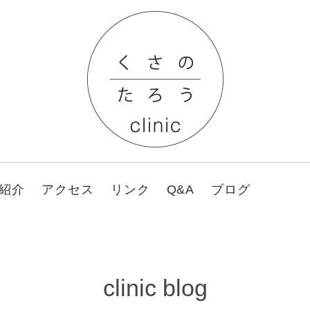
紹介
アクセス
リンク
Q&A
ブログ
clinic blog