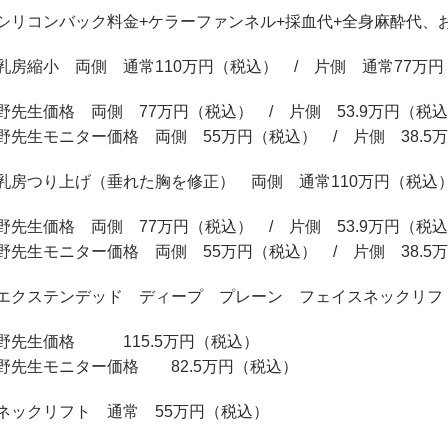
シリコンバック料金+ケラーファンネル+採血代+全身麻酔代、
乳房縮小 両側 通常110万円（税込） / 片側 通常77万
野先生価格 両側 77万円（税込） / 片側 53.9万円（税
野先生モニター価格 両側 55万円（税込） / 片側 38.5
乳房つり上げ（垂れた胸を修正） 両側 通常110万円（税込
野先生価格 両側 77万円（税込） / 片側 53.9万円（税
野先生モニター価格 両側 55万円（税込） / 片側 38.
エクステンデッド ディープ プレーン フェイスネックリフ
野先生価格 115.5万円（税込）
野先生モニター価格 82.5万円（税込）
ネックリフト 通常 55万円（税込）