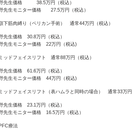
野先生価格 38.5万円（税込）
野先生モニター価格 27.5万円（税込）
顎下筋肉縛り（ペリカン手術） 通常44万円（税込）
野先生価格 30.8万円（税込）
野先生モニター価格 22万円（税込)
ミッドフェイスリフト 通常88万円（税込）
野先生価格 61.6万円（税込）
野先生モニター価格 44万円（税込)
ミッドフェイスリフト（表ハムラと同時の場合） 通常33万
野先生価格 23.1万円（税込）
野先生モニター価格 16.5万円（税込）
PFC療法