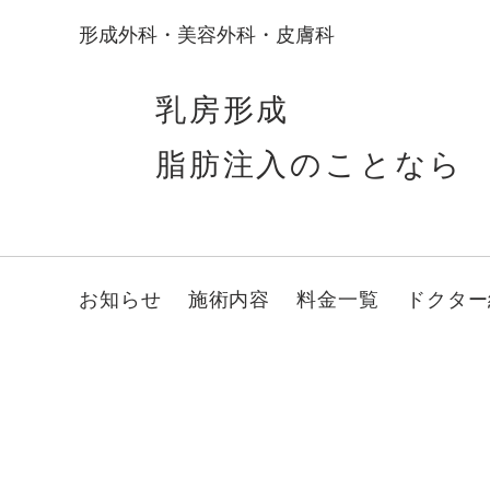
形成外科・美容外科・皮膚科
乳房形成
脂肪注入のことなら
お知らせ
施術内容
料金一覧
ドクター