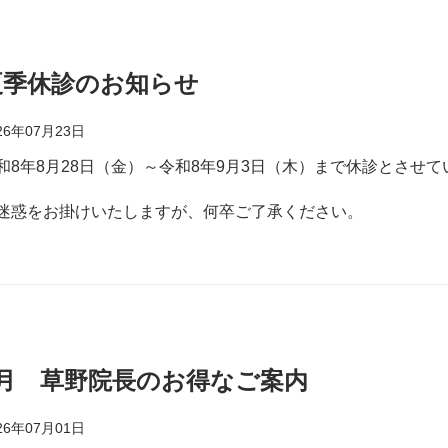
夏季休診のお知らせ
26年07月23日
和8年8月28日（金）～令和8年9月3日（木）まで休診とさせ
迷惑をお掛けいたしますが、何卒ご了承ください。
8月 草野院長のお得なご案内
26年07月01日