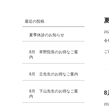
最近の投稿
20
夏季休診のお知らせ
令
ご
8月 草野院長のお得なご案
内
8月 立先生のお得なご案内
8月 下山先生のお得なご案
内
20