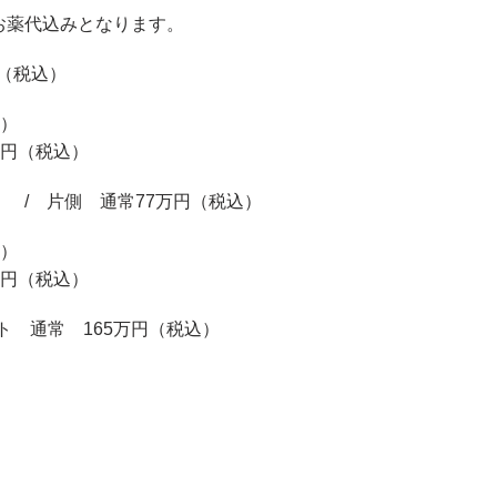
お薬代込みとなります。
円（税込）
込）
万円（税込）
） / 片側 通常77万円（税込）
込）
5万円（税込）
ト 通常 165万円（税込）