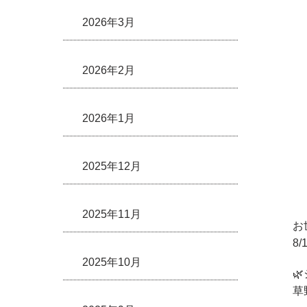
2026年3月
2026年2月
2026年1月
2025年12月
2025年11月
お
8
2025年10月

草