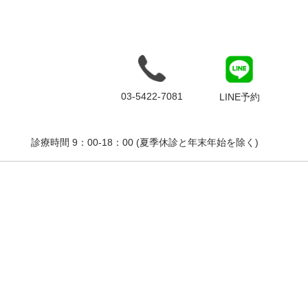
03-5422-7081
LINE予約
診療時間 9：00-18：00 (夏季休診と年末年始を除く)