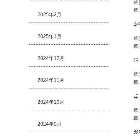
草
草
2025年2月

2025年1月
草
草
2024年12月

草
2024年11月
草

2024年10月
草
草
2024年9月
