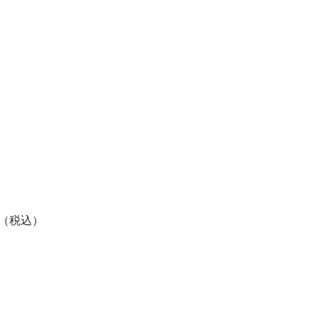
円（税込）