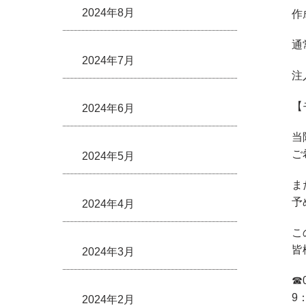
2024年8月
作
通
2024年7月
注
【
2024年6月
当
ご
2024年5月
ま
予
2024年4月
こ
皆
2024年3月
☎︎
9
2024年2月