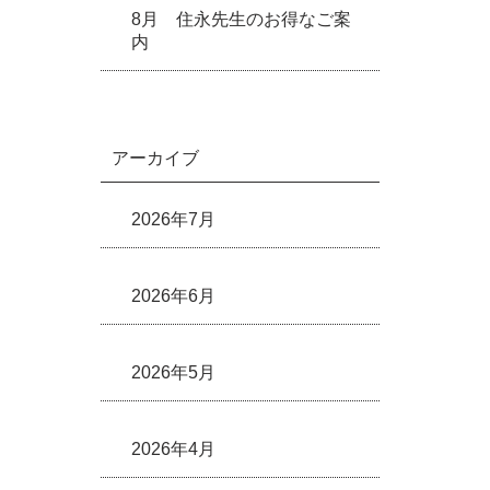
8月 住永先生のお得なご案
内
アーカイブ
2026年7月
2026年6月
2026年5月
2026年4月