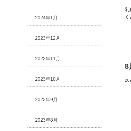
乳
く
2024年1月
2023年12月
2023年11月
2023年10月
20
2023年9月
2023年8月