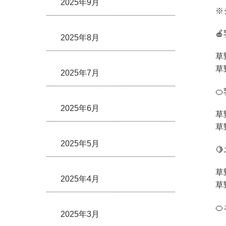
2025年9月
※

2025年8月
草
草
2025年7月

2025年6月
草
草
2025年5月

草
2025年4月
草

2025年3月