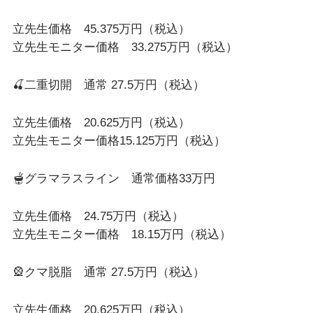
立先生価格 45.375万円（税込）
立先生モニター価格 33.275万円（税込）
🍒二重切開 通常 27.5万円（税込）
立先生価格 20.625万円（税込）
立先生モニター価格15.125万円（税込）
🫕グラマラスライン 通常価格33万円
立先生価格 24.75万円（税込）
立先生モニター価格 18.15万円（税込）
🎡クマ脱脂 通常 27.5万円（税込）
立先生価格 20.625万円（税込）