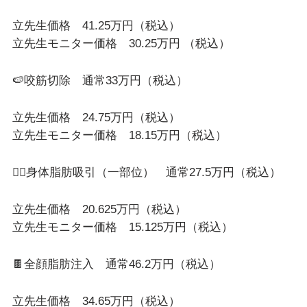
立先生価格 41.25万円（税込）
立先生モニター価格 30.25万円 （税込）
🍉咬筋切除 通常33万円（税込）
立先生価格 24.75万円（税込）
立先生モニター価格 18.15万円（税込）
❤️‍🔥身体脂肪吸引（一部位） 通常27.5万円（税込）
立先生価格 20.625万円（税込）
立先生モニター価格 15.125万円（税込）
🍫全顔脂肪注入 通常46.2万円（税込）
立先生価格 34.65万円（税込）