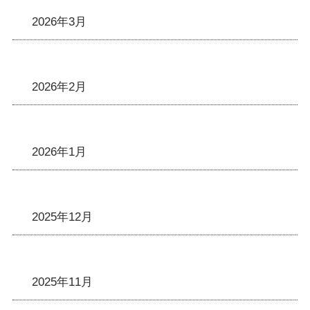
2026年3月
2026年2月
2026年1月
2025年12月
2025年11月