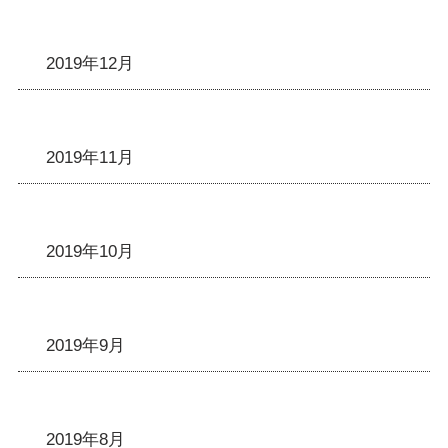
2019年12月
2019年11月
2019年10月
2019年9月
2019年8月