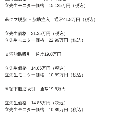
立先生モニター価格 15.125万円（税込）
🎪クマ脱脂 ＋脂肪注入 通常41.8万円（税込）
立先生価格 31.35万円（税込）
立先生モニター価格 22.99万円（税込）
🍷頬脂肪吸引 通常19.8万円
立先生価格 14.85万円（税込）
立先生モニター価格 10.89万円（税込）
🧣顎下脂肪吸引 通常19.8万円
立先生価格 14.85万円（税込）
立先生モニター価格 10.89万円（税込）