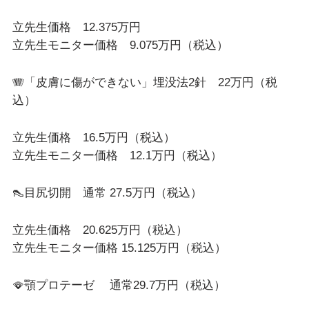
立先生価格 12.375万円
立先生モニター価格 9.075万円（税込）
🪗「皮膚に傷ができない」埋没法2針 22万円（税
込）
立先生価格 16.5万円（税込）
立先生モニター価格 12.1万円（税込）
👠目尻切開 通常 27.5万円（税込）
立先生価格 20.625万円（税込）
立先生モニター価格 15.125万円（税込）
🪭顎プロテーゼ 通常29.7万円（税込）