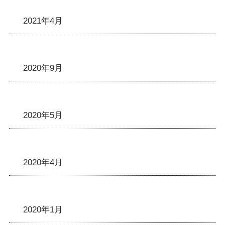
2021年4月
2020年9月
2020年5月
2020年4月
2020年1月