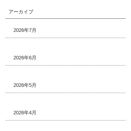
アーカイブ
2026年7月
2026年6月
2026年5月
2026年4月