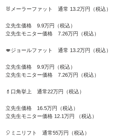
🐰メーラーファット 通常 13.2万円（税込）
立先生価格 9.9万円（税込）
立先生モニター価格 7.26万円（税込）
💋ジョールファット 通常 13.2万円（税込）
立先生価格 9.9万円（税込）
立先生モニター価格 7.26万円（税込）
💄口角挙上 通常22万円（税込）
立先生価格 16.5万円（税込）
立先生モニター価格 12.1万円 （税込）
🎈ミニリフト 通常55万円（税込）