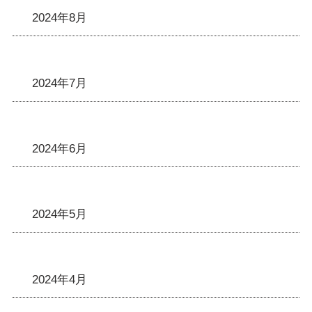
2024年8月
2024年7月
2024年6月
2024年5月
2024年4月