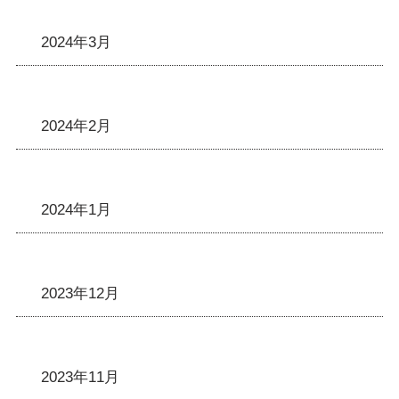
2024年3月
2024年2月
2024年1月
2023年12月
2023年11月