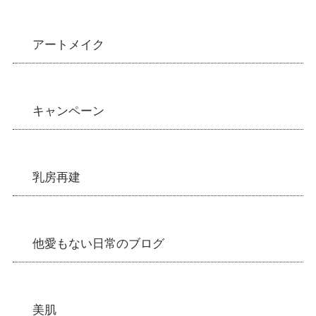
アートメイク
キャンペーン
乳房再建
他愛もない日常のブログ
美肌