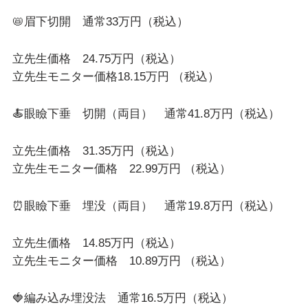
📛眉下切開 通常33万円（税込）
立先生価格 24.75万円（税込）
立先生モニター価格18.15万円 （税込）
🍝眼瞼下垂 切開（両目） 通常41.8万円（税込）
立先生価格 31.35万円（税込）
立先生モニター価格 22.99万円 （税込）
⏰眼瞼下垂 埋没（両目） 通常19.8万円（税込）
立先生価格 14.85万円（税込）
立先生モニター価格 10.89万円 （税込）
🍓編み込み埋没法 通常16.5万円（税込）