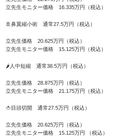
立先生モニター価格 16.335万円（税込）
🚢鼻翼縮小術 通常27.5万円（税込）
立先生価格 20.625万円（税込）
立先生モニター価格 15.125万円（税込）
🌶️人中短縮 通常38.5万円（税込）
立先生価格 28.875万円（税込）
立先生モニター価格 21.175万円（税込）
🍅目頭切開 通常27.5万円（税込）
立先生価格 20.625万円（税込）
立先生モニター価格 15.125万円 （税込）