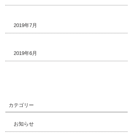
2019年7月
2019年6月
カテゴリー
お知らせ