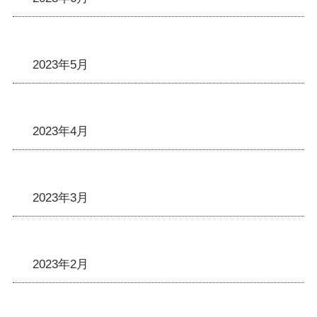
2023年5月
2023年4月
2023年3月
2023年2月