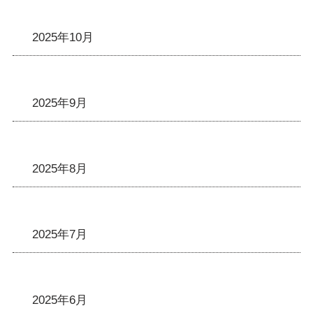
2025年10月
2025年9月
2025年8月
2025年7月
2025年6月