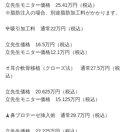
立先生モニター価格 25.41万円（税込）
※脂肪注入の場合、別途脂肪加工料がかかります。
🌹吸引加工料 通常22万円（税込）
立先生価格 16.5万円（税込）
立先生モニター価格12.1万円（税込）
🥤耳介軟骨移植（クローズ法） 通常27.5万円（税
込）
立先生価格 20.625万円（税込）
立先生モニター価格 15.125万円（税込）
🗼鼻プロテーゼ挿入術 通常29.7万円（税込）
立先生価格 22.275万円（税込）