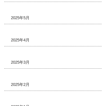
2025年5月
2025年4月
2025年3月
2025年2月