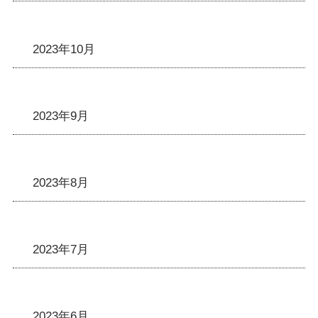
2023年10月
2023年9月
2023年8月
2023年7月
2023年6月