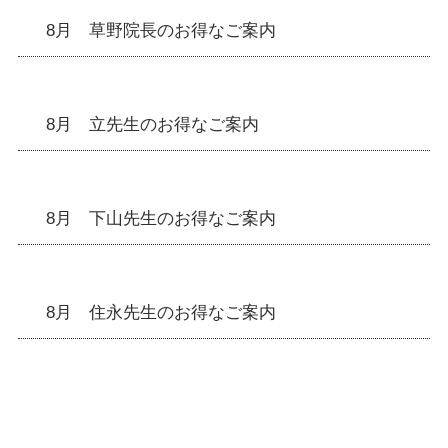
8月 草野院長のお得なご案内
8月 立先生のお得なご案内
8月 下山先生のお得なご案内
8月 住永先生のお得なご案内