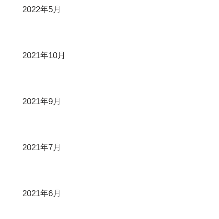
2022年5月
2021年10月
2021年9月
2021年7月
2021年6月