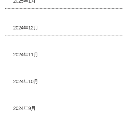
2025年1月
2024年12月
2024年11月
2024年10月
2024年9月