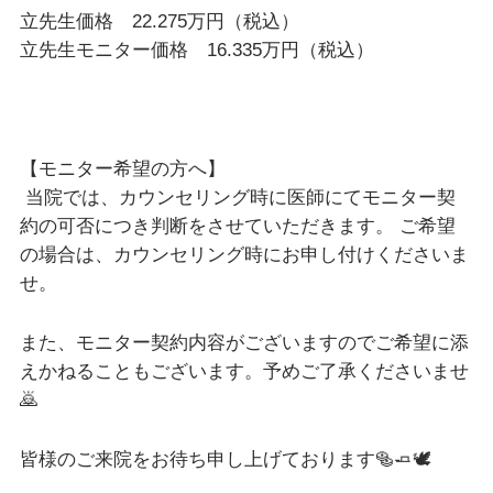
立先生価格 22.275万円（税込）
立先生モニター価格 16.335万円（税込）
【モニター希望の方へ】
当院では、カウンセリング時に医師にてモニター契
約の可否につき判断をさせていただきます。 ご希望
の場合は、カウンセリング時にお申し付けくださいま
せ。
また、モニター契約内容がございますのでご希望に添
えかねることもございます。予めご了承くださいませ
🙇
皆様のご来院をお待ち申し上げております⁡🥯🧈🕊