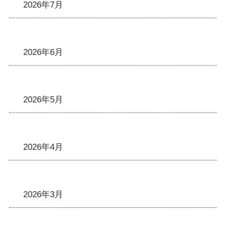
2026年7月
2026年6月
2026年5月
2026年4月
2026年3月