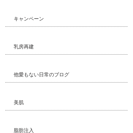
キャンペーン
乳房再建
他愛もない日常のブログ
美肌
脂肪注入