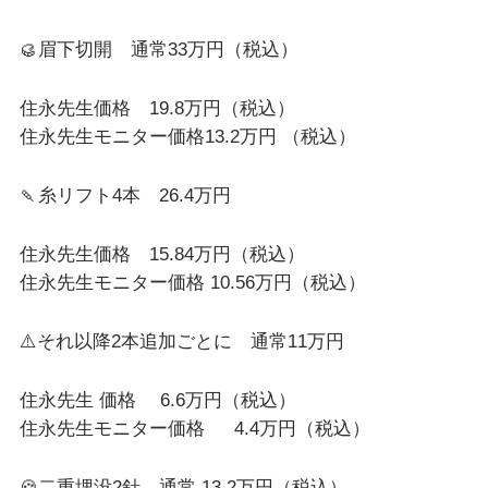
🥮眉下切開 通常33万円（税込）
住永先生価格 19.8万円（税込）
住永先生モニター価格13.2万円 （税込）
🍡糸リフト4本 26.4万円
住永先生価格 15.84万円（税込）
住永先生モニター価格 10.56万円（税込）
⚠️それ以降2本追加ごとに 通常11万円
住永先生 価格 6.6万円（税込）
住永先生モニター価格 4.4万円（税込）
🍪二重埋没2針 通常 13.2万円（税込）