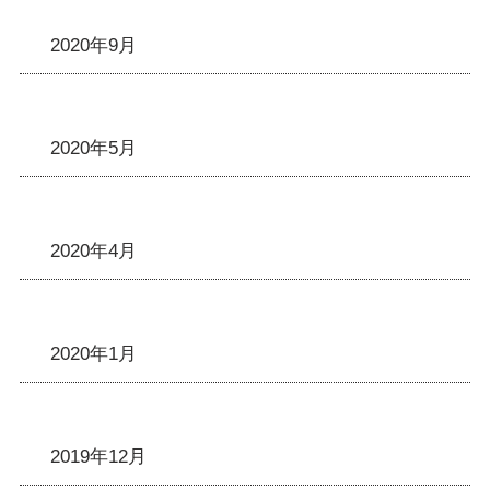
2020年9月
2020年5月
2020年4月
2020年1月
2019年12月