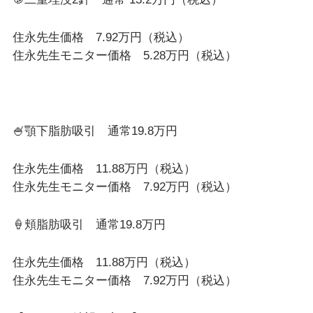
住永先生価格 7.92万円（税込）
住永先生モニター価格 5.28万円（税込）
🍧顎下脂肪吸引 通常19.8万円
住永先生価格 11.88万円（税込）
住永先生モニター価格 7.92万円（税込）
🍦頬脂肪吸引 通常19.8万円
住永先生価格 11.88万円（税込）
住永先生モニター価格 7.92万円（税込）