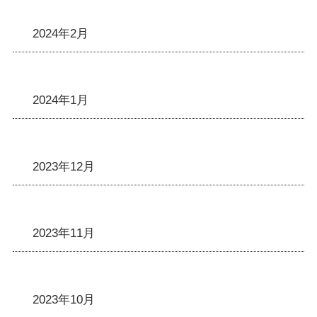
2024年2月
2024年1月
2023年12月
2023年11月
2023年10月