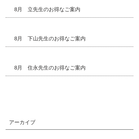
8月 立先生のお得なご案内
8月 下山先生のお得なご案内
8月 住永先生のお得なご案内
アーカイブ