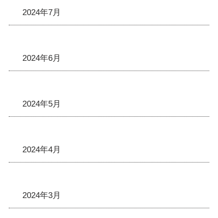
2024年7月
2024年6月
2024年5月
2024年4月
2024年3月