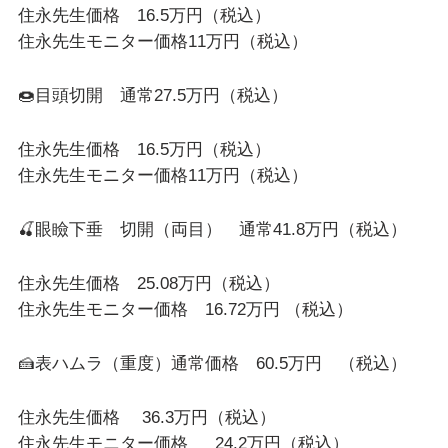
住永先生価格 16.5万円（税込）
住永先生モニター価格11万円（税込）
🍩目頭切開 通常27.5万円（税込）
住永先生価格 16.5万円（税込）
住永先生モニター価格11万円（税込）
🍒眼瞼下垂 切開（両目） 通常41.8万円（税込）
住永先生価格 25.08万円（税込）
住永先生モニター価格 16.72万円 （税込）
🍰表ハムラ（重度）通常価格 60.5万円 （税込）
住永先生価格 36.3万円（税込）
住永先生モニター価格 24.2万円（税込）