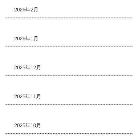
2026年2月
2026年1月
2025年12月
2025年11月
2025年10月