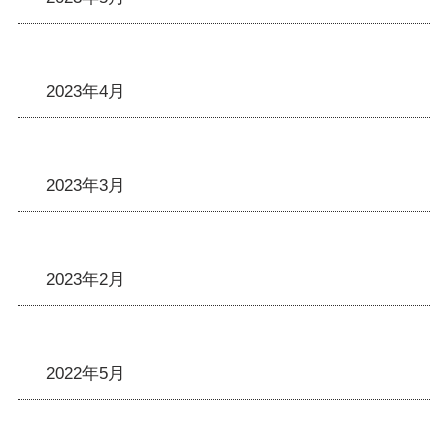
2023年4月
2023年3月
2023年2月
2022年5月