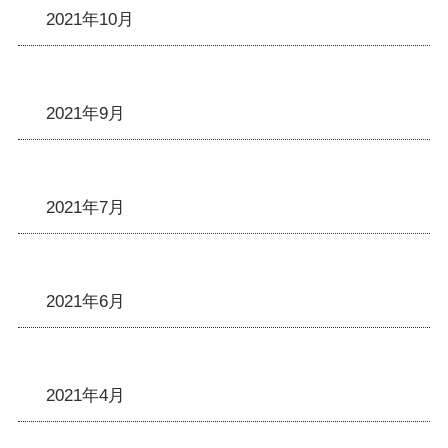
2021年10月
2021年9月
2021年7月
2021年6月
2021年4月