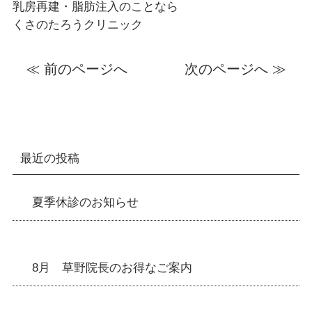
乳房再建・脂肪注入のことなら
くさのたろうクリニック
≪ 前のページへ
次のページへ ≫
最近の投稿
夏季休診のお知らせ
8月 草野院長のお得なご案内