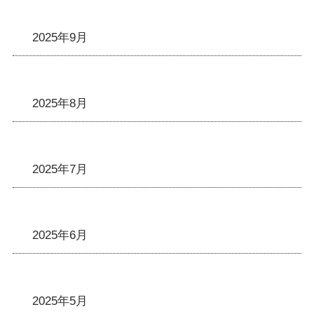
2025年9月
2025年8月
2025年7月
2025年6月
2025年5月