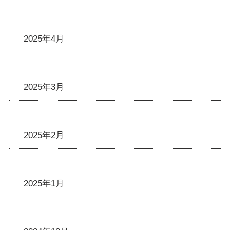
2025年4月
2025年3月
2025年2月
2025年1月