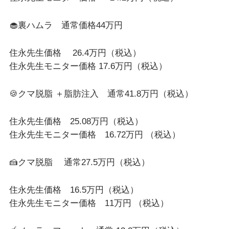
🧁裏ハムラ 通常価格44万円
住永先生価格 26.4万円（税込）
住永先生モニター価格 17.6万円（税込）
🍪クマ脱脂 ＋脂肪注入 通常41.8万円（税込）
住永先生価格 25.08万円（税込）
住永先生モニター価格 16.72万円 （税込）
🍰クマ脱脂 通常27.5万円（税込）
住永先生価格 16.5万円（税込）
住永先生モニター価格 11万円 （税込）