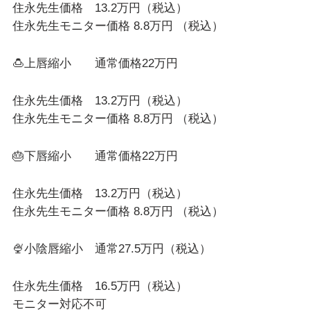
住永先生価格 13.2万円（税込）
住永先生モニター価格 8.8万円 （税込）
🍮上唇縮小 通常価格22万円
住永先生価格 13.2万円（税込）
住永先生モニター価格 8.8万円 （税込）
🎂下唇縮小 通常価格22万円
住永先生価格 13.2万円（税込）
住永先生モニター価格 8.8万円 （税込）
🍨小陰唇縮小 通常27.5万円（税込）
住永先生価格 16.5万円（税込）
モニター対応不可