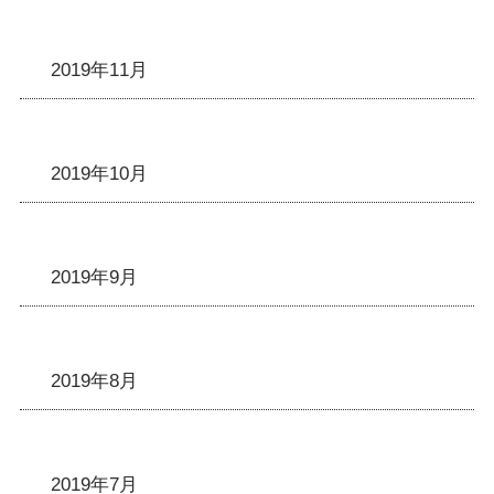
2019年11月
2019年10月
2019年9月
2019年8月
2019年7月