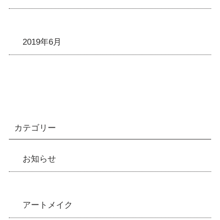
2019年6月
カテゴリー
お知らせ
アートメイク