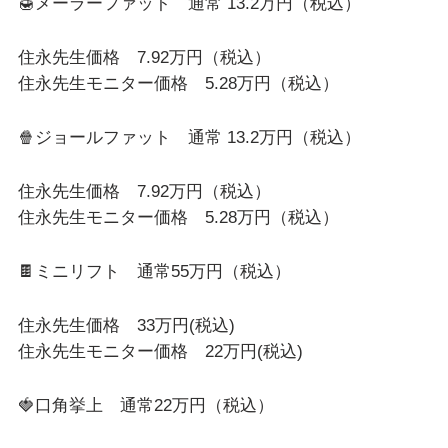
🍯メーラーファット 通常 13.2万円（税込）
住永先生価格 7.92万円（税込）
住永先生モニター価格 5.28万円（税込）
🍿ジョールファット 通常 13.2万円（税込）
住永先生価格 7.92万円（税込）
住永先生モニター価格 5.28万円（税込）
🍫ミニリフト 通常55万円（税込）
住永先生価格 33万円(税込)
住永先生モニター価格 22万円(税込)
🍓口角挙上 通常22万円（税込）