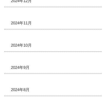
2024年12月
2024年11月
2024年10月
2024年9月
2024年8月