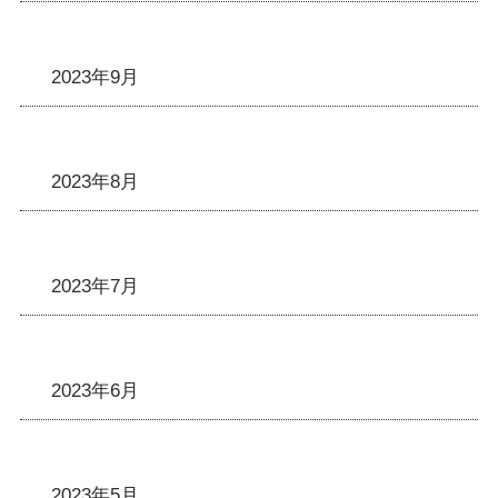
2023年9月
2023年8月
2023年7月
2023年6月
2023年5月