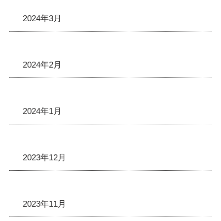
2024年3月
2024年2月
2024年1月
2023年12月
2023年11月