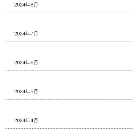
2024年8月
2024年7月
2024年6月
2024年5月
2024年4月