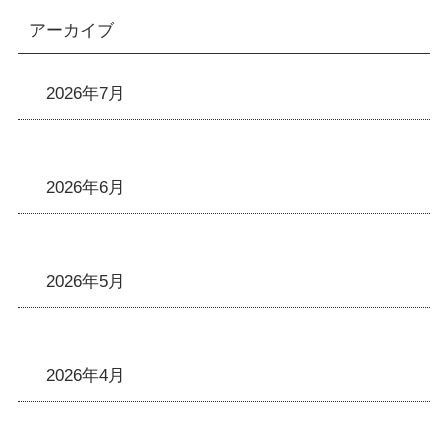
アーカイブ
2026年7月
2026年6月
2026年5月
2026年4月