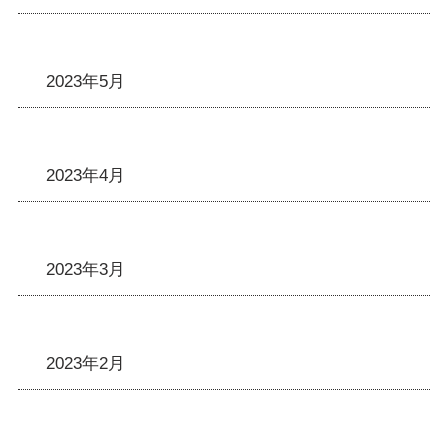
2023年5月
2023年4月
2023年3月
2023年2月