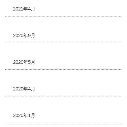
2021年4月
2020年9月
2020年5月
2020年4月
2020年1月