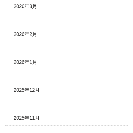
2026年3月
2026年2月
2026年1月
2025年12月
2025年11月