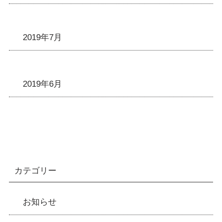
2019年7月
2019年6月
カテゴリー
お知らせ