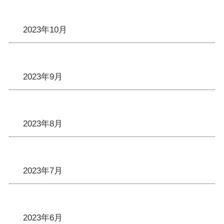
2023年10月
2023年9月
2023年8月
2023年7月
2023年6月