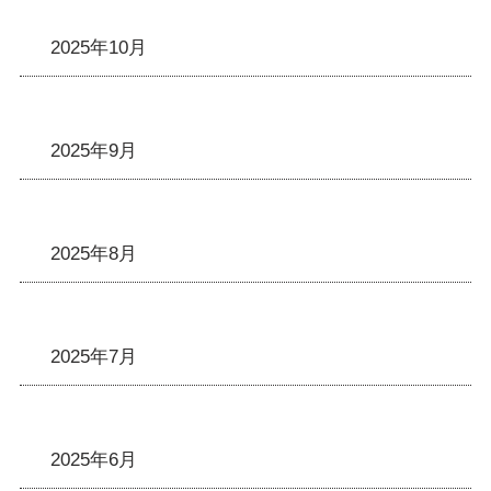
2025年10月
2025年9月
2025年8月
2025年7月
2025年6月