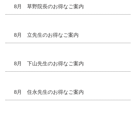
8月 草野院長のお得なご案内
8月 立先生のお得なご案内
8月 下山先生のお得なご案内
8月 住永先生のお得なご案内