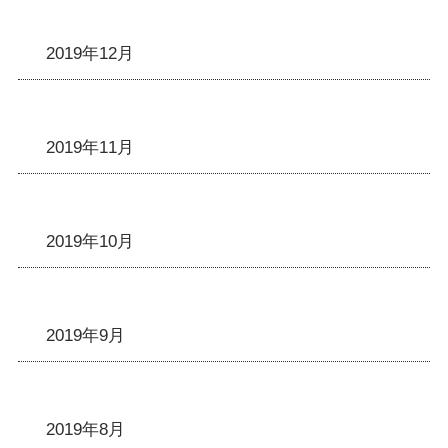
2019年12月
2019年11月
2019年10月
2019年9月
2019年8月