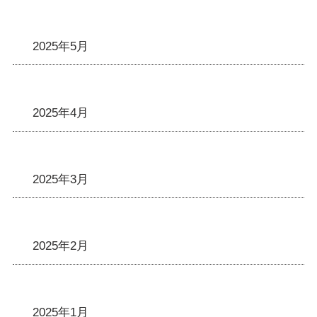
2025年5月
2025年4月
2025年3月
2025年2月
2025年1月