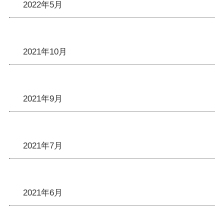
2022年5月
2021年10月
2021年9月
2021年7月
2021年6月