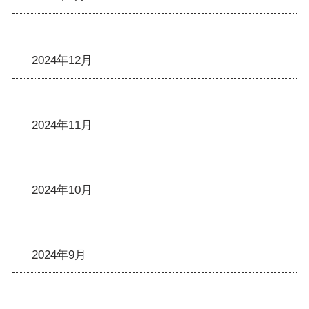
2024年12月
2024年11月
2024年10月
2024年9月