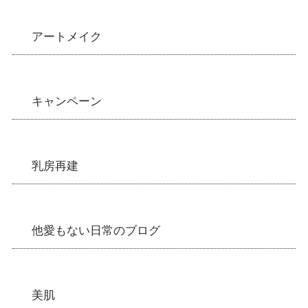
アートメイク
キャンペーン
乳房再建
他愛もない日常のブログ
美肌