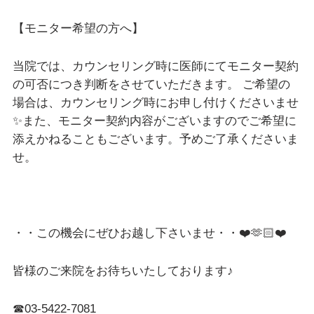
【モニター希望の方へ】
当院では、カウンセリング時に医師にてモニター契約
の可否につき判断をさせていただきます。 ご希望の
場合は、カウンセリング時にお申し付けくださいませ
✨また、モニター契約内容がございますのでご希望に
添えかねることもございます。予めご了承くださいま
せ。
・・この機会にぜひお越し下さいませ・・❤️🫶🏻❤️
皆様のご来院をお待ちいたしております♪
☎︎03-5422-7081