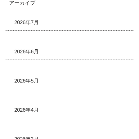
アーカイブ
2026年7月
2026年6月
2026年5月
2026年4月