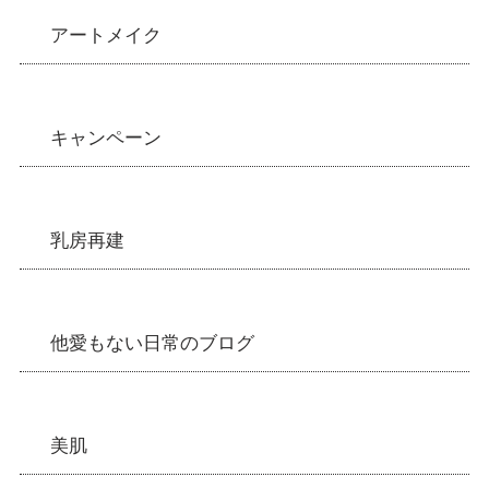
アートメイク
キャンペーン
乳房再建
他愛もない日常のブログ
美肌