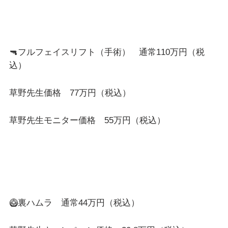
🔫フルフェイスリフト（手術） 通常110万円（税
込）
草野先生価格 77万円（税込）
草野先生モニター価格 55万円（税込）
🥝裏ハムラ 通常44万円（税込）