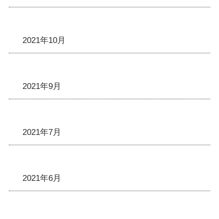
2021年10月
2021年9月
2021年7月
2021年6月