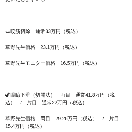
🥒咬筋切除 通常33万円（税込）
草野先生価格 23.1万円（税込）
草野先生モニター価格 16.5万円（税込）
🦖眼瞼下垂（切開法） 両目 通常41.8万円（税
込） / 片目 通常22万円（税込）
草野先生価格 両目 29.26万円（税込） / 片目
15.4万円（税込）