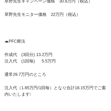
草野先生キャンペーン価格 30.8万円（税込）
草野先生モニター価格 22万円（税込）
🐢PFC療法
作成代 (3回分) 13.2万円
注入代 (1回毎) 5.5万円
通常29.7万円のところ
注入代（1.65万円/1回毎）となり合計18.15万円でご案
内いたします❕