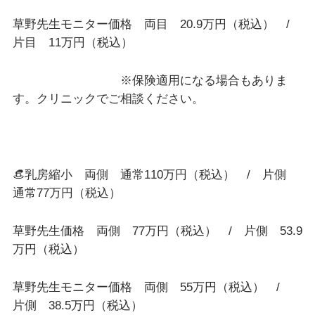
草野先生モニター価格 両目 20.9万円（税込） /
片目 11万円（税込）
※保険適用になる場合もありま
す。クリニックでご相談ください。
👒乳房縮小 両側 通常110万円（税込） / 片側
通常77万円（税込）
草野先生価格 両側 77万円（税込） / 片側 53.9
万円（税込）
草野先生モニター価格 両側 55万円（税込） /
片側 38.5万円（税込）