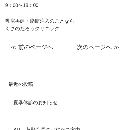
9：00〜18：00
乳房再建・脂肪注入のことなら
くさのたろうクリニック
≪ 前のページへ
次のページへ ≫
最近の投稿
夏季休診のお知らせ
8月 草野院長のお得なご案内