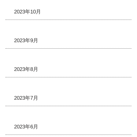
2023年10月
2023年9月
2023年8月
2023年7月
2023年6月