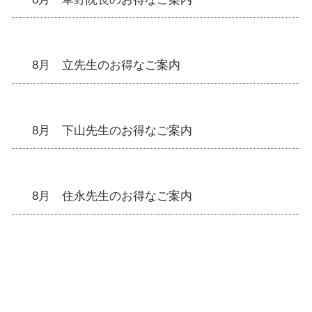
8月 立先生のお得なご案内
8月 下山先生のお得なご案内
8月 住永先生のお得なご案内