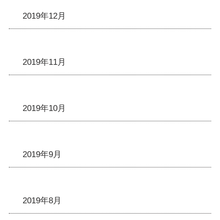
2019年12月
2019年11月
2019年10月
2019年9月
2019年8月