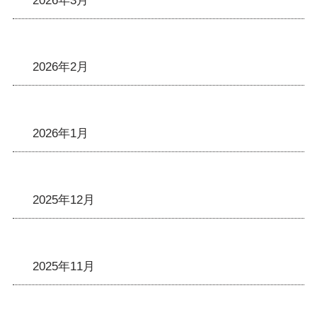
2026年3月
2026年2月
2026年1月
2025年12月
2025年11月