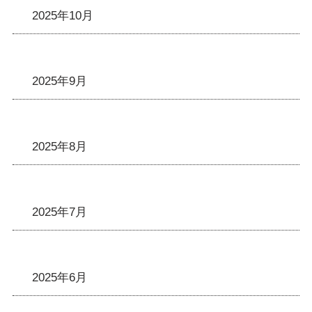
2025年10月
2025年9月
2025年8月
2025年7月
2025年6月