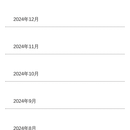
2024年12月
2024年11月
2024年10月
2024年9月
2024年8月