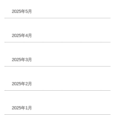
2025年5月
2025年4月
2025年3月
2025年2月
2025年1月