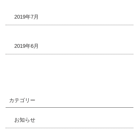
2019年7月
2019年6月
カテゴリー
お知らせ