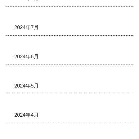
2024年7月
2024年6月
2024年5月
2024年4月