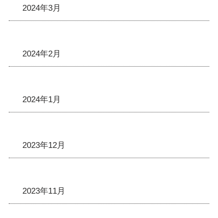
2024年3月
2024年2月
2024年1月
2023年12月
2023年11月