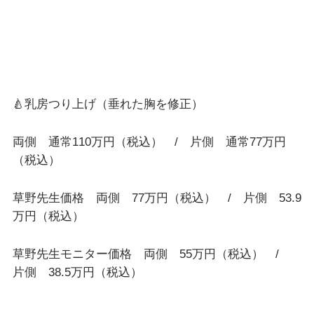
🍐乳房つり上げ（垂れた胸を修正）
両側 通常110万円（税込） / 片側 通常77万円
（税込）
草野先生価格 両側 77万円（税込） / 片側 53.9
万円（税込）
草野先生モニター価格 両側 55万円（税込） /
片側 38.5万円（税込）