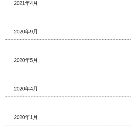
2021年4月
2020年9月
2020年5月
2020年4月
2020年1月