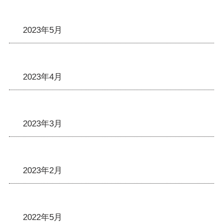
2023年5月
2023年4月
2023年3月
2023年2月
2022年5月