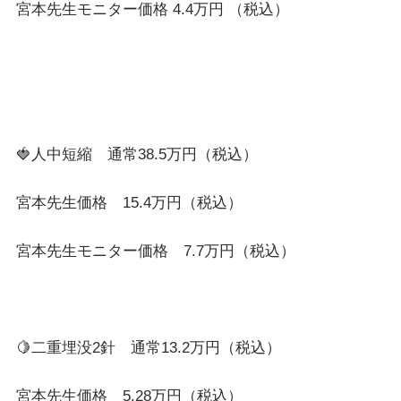
宮本先生モニター価格 4.4万円 （税込）
🍓人中短縮 通常38.5万円（税込）
宮本先生価格 15.4万円（税込）
宮本先生モニター価格 7.7万円（税込）
🍋二重埋没2針 通常13.2万円（税込）
宮本先生価格 5.28万円（税込）