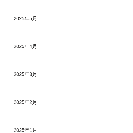
2025年5月
2025年4月
2025年3月
2025年2月
2025年1月