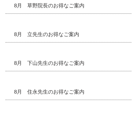
8月 草野院長のお得なご案内
8月 立先生のお得なご案内
8月 下山先生のお得なご案内
8月 住永先生のお得なご案内