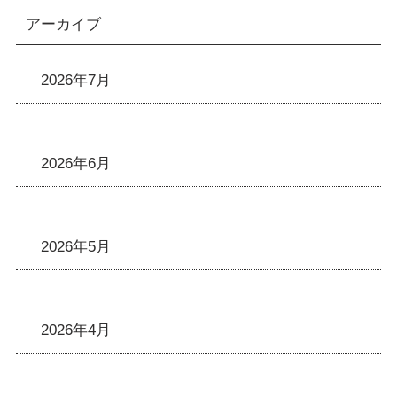
アーカイブ
2026年7月
2026年6月
2026年5月
2026年4月