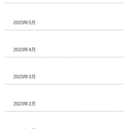
2023年5月
2023年4月
2023年3月
2023年2月