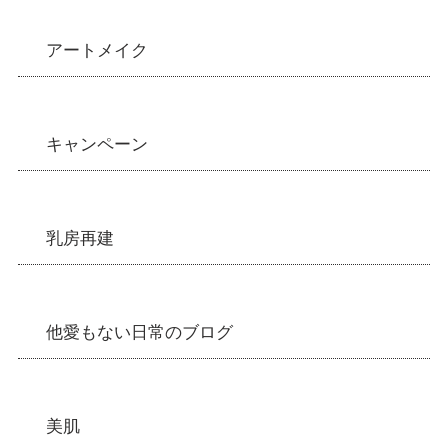
アートメイク
キャンペーン
乳房再建
他愛もない日常のブログ
美肌