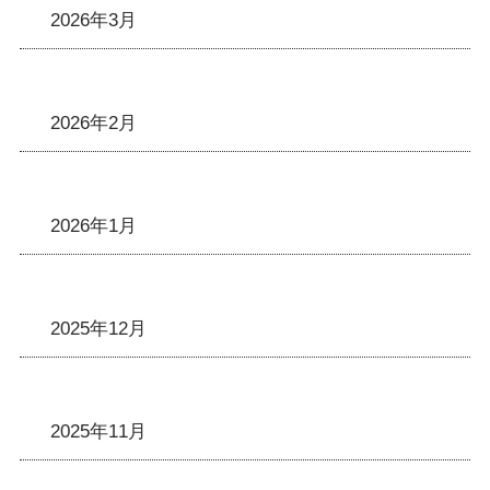
2026年3月
2026年2月
2026年1月
2025年12月
2025年11月