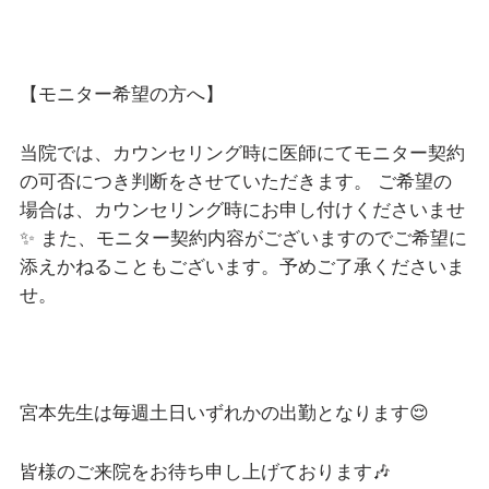
【モニター希望の方へ】
当院では、カウンセリング時に医師にてモニター契約
の可否につき判断をさせていただきます。 ご希望の
場合は、カウンセリング時にお申し付けくださいませ
✨ また、モニター契約内容がございますのでご希望に
添えかねることもございます。予めご了承くださいま
せ。
宮本先生は毎週土日いずれかの出勤となります😌
皆様のご来院をお待ち申し上げております🎶