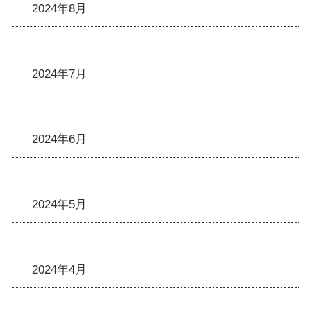
2024年8月
2024年7月
2024年6月
2024年5月
2024年4月