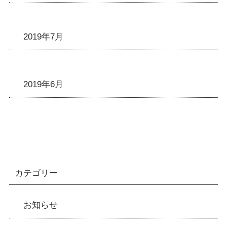
2019年7月
2019年6月
カテゴリー
お知らせ