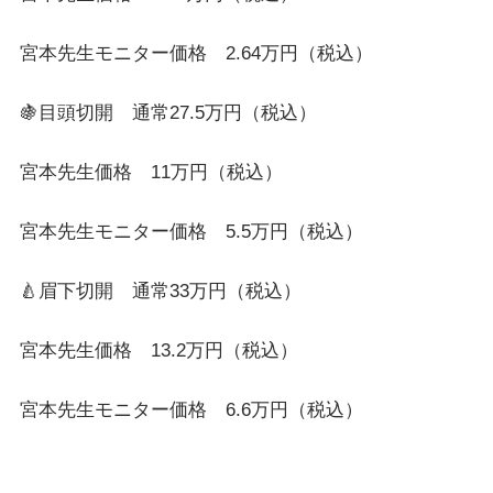
宮本先生モニター価格 2.64万円（税込）
🍇目頭切開 通常27.5万円（税込）
宮本先生価格 11万円（税込）
宮本先生モニター価格 5.5万円（税込）
🍐眉下切開 通常33万円（税込）
宮本先生価格 13.2万円（税込）
宮本先生モニター価格 6.6万円（税込）