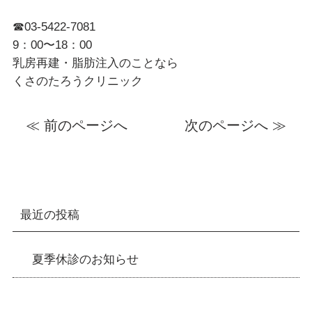
☎︎03-5422-7081
9：00〜18：00
乳房再建・脂肪注入のことなら
くさのたろうクリニック
≪ 前のページへ
次のページへ ≫
最近の投稿
夏季休診のお知らせ