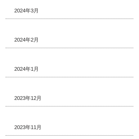
2024年3月
2024年2月
2024年1月
2023年12月
2023年11月