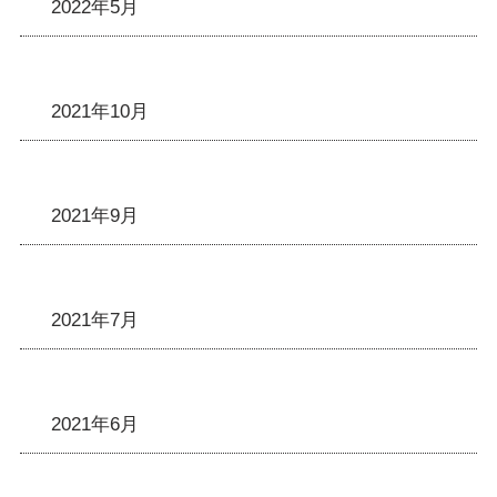
2022年5月
2021年10月
2021年9月
2021年7月
2021年6月