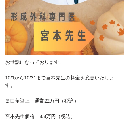
お世話になっております。
10/1から10/31まで宮本先生の料金を変更いたしま
す。
🍑口角挙上 通常22万円（税込）
宮本先生価格 8.8万円（税込）