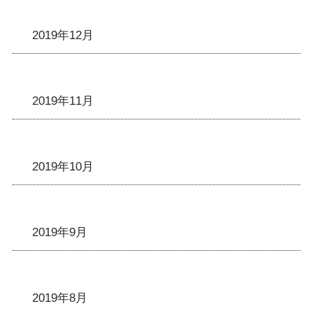
2019年12月
2019年11月
2019年10月
2019年9月
2019年8月