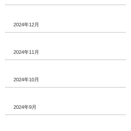
2024年12月
2024年11月
2024年10月
2024年9月