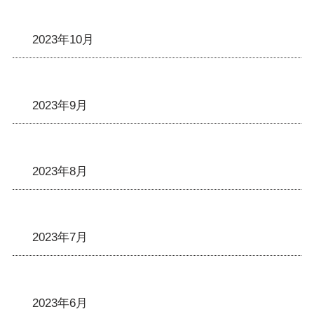
2023年10月
2023年9月
2023年8月
2023年7月
2023年6月