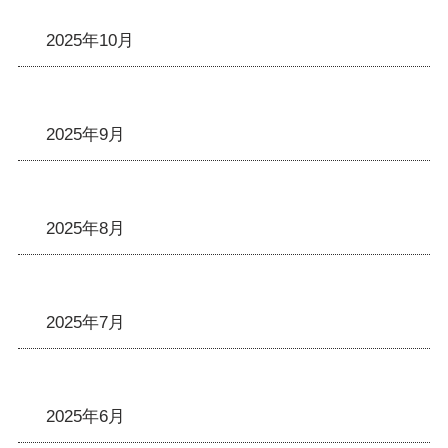
2025年10月
2025年9月
2025年8月
2025年7月
2025年6月