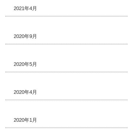
2021年4月
2020年9月
2020年5月
2020年4月
2020年1月